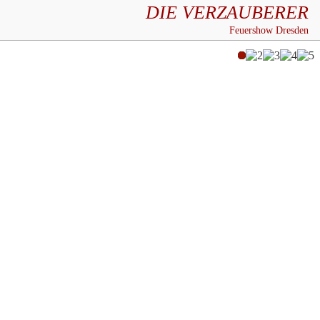
DIE VERZAUBERER
Feuershow Dresden