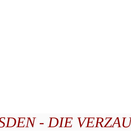
DEN - DIE VERZA