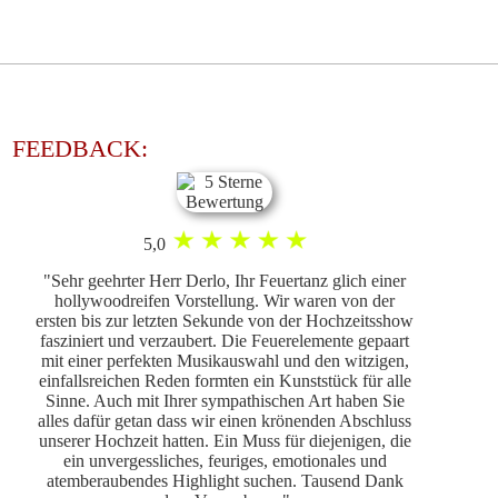
FEEDBACK:
5,0
"Sehr geehrter Herr Derlo, Ihr Feuertanz glich einer
hollywoodreifen Vorstellung. Wir waren von der
ersten bis zur letzten Sekunde von der Hochzeitsshow
fasziniert und verzaubert. Die Feuerelemente gepaart
mit einer perfekten Musikauswahl und den witzigen,
einfallsreichen Reden formten ein Kunststück für alle
Sinne. Auch mit Ihrer sympathischen Art haben Sie
alles dafür getan dass wir einen krönenden Abschluss
unserer Hochzeit hatten. Ein Muss für diejenigen, die
ein unvergessliches, feuriges, emotionales und
atemberaubendes Highlight suchen. Tausend Dank