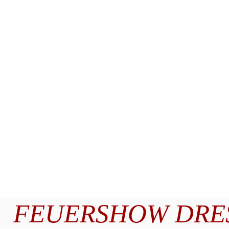
FEUERSHOW DRES