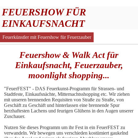
FEUERSHOW FÜR
EINKAUFSNACHT
Feuerkünstler mit Feuershow für Feuerzauber
Feuershow & Walk Act für
Einkaufsnacht, Feuerzauber,
moonlight shopping...
"FeuerFEST" - DAS Feuerkunst-Programm für Strassen- und
Stadtfeste, Einkaufsnächte, Mitternachtsshopping etc. Wir ziehen
mit unseren brennenden Requisiten von Straße zu Straße, von
Geschäft zu Geschäft und hinterlassen eine brennende Spur
herzhaftesten Lachens und feurigen Glühens in den Augen unserer
Zuschauer.
Nutzen Sie dieses Programm um ihr Fest in ein FeuerFEST zu
verwandeln. Wir bewegen uns verschieden kostümiert gaukelnd