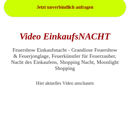
Jetzt unverbindlich anfragen
Video EinkaufsNACHT
Feuershow Einkaufsnacht - Grandiose Feuershow
& Feuerjonglage, Feuerkünstler für Feuerzauber,
Nacht des Einkaufens, Shopping Nacht, Moonlight
Shopping
Hier aktuelles Video anschauen