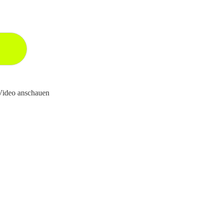
 Video anschauen