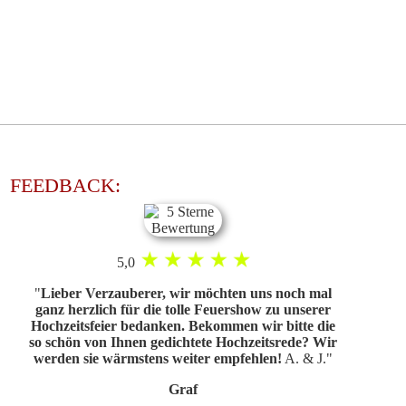
FEEDBACK:
5,0
"
Lieber Verzauberer, wir möchten uns noch mal
ganz herzlich für die tolle Feuershow zu unserer
Hochzeitsfeier bedanken. Bekommen wir bitte die
so schön von Ihnen gedichtete Hochzeitsrede? Wir
werden sie wärmstens weiter empfehlen!
A. & J.
"
Graf