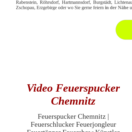
Rabenstein, Röhrsdorf, Hartmannsdorf, Burgstädt, Lichtena
Zschopau, Erzgebirge oder wo Sie gerne feiern
in der Nähe
u
Video Feuerspucker
Chemnitz
Feuerspucker Chemnitz |
Feuerschlucker Feuerjongleur