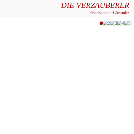
DIE VERZAUBERER
Feuerspucker Chemnitz