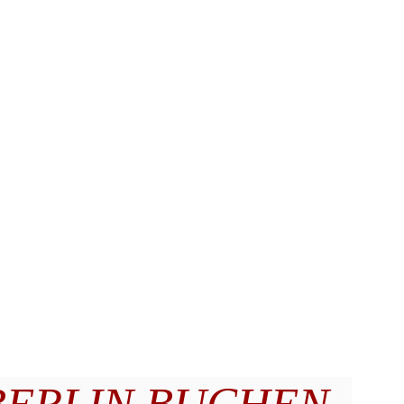
BERLIN BUCHEN