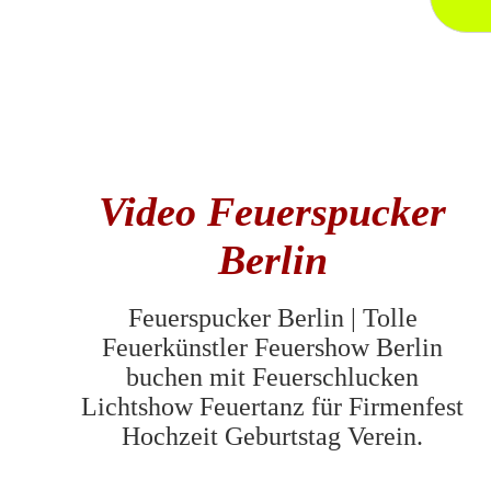
Video Feuerspucker
Berlin
Feuerspucker Berlin | Tolle
Feuerkünstler Feuershow Berlin
buchen mit Feuerschlucken
Lichtshow Feuertanz für Firmenfest
Hochzeit Geburtstag Verein.