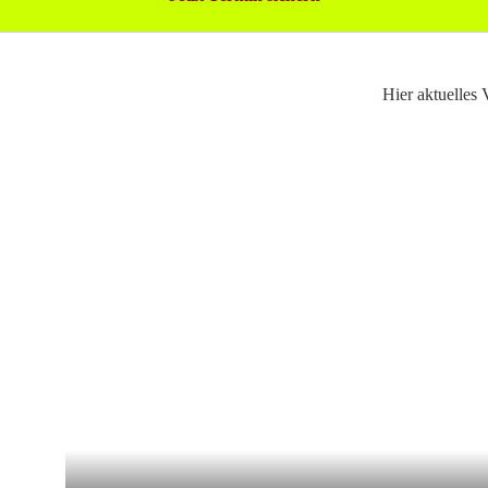
Hier aktuelles