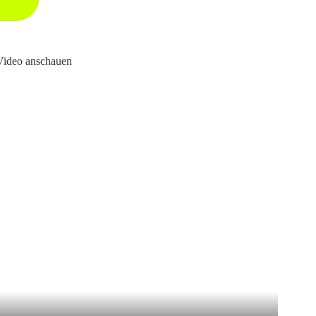
 Video anschauen