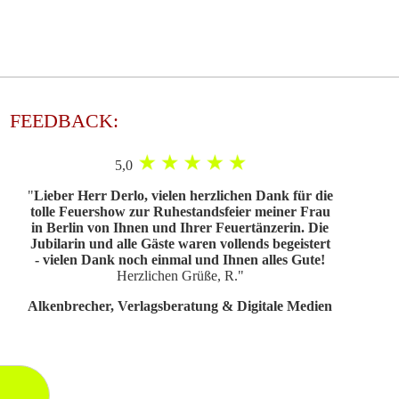
FEEDBACK:
5,0
"
Lieber Herr Derlo, vielen herzlichen Dank für die
tolle Feuershow zur Ruhestandsfeier meiner Frau
in Berlin von Ihnen und Ihrer Feuertänzerin. Die
Jubilarin und alle Gäste waren vollends begeistert
- vielen Dank noch einmal und Ihnen alles Gute!
Herzlichen Grüße, R.
"
Alkenbrecher, Verlagsberatung & Digitale Medien