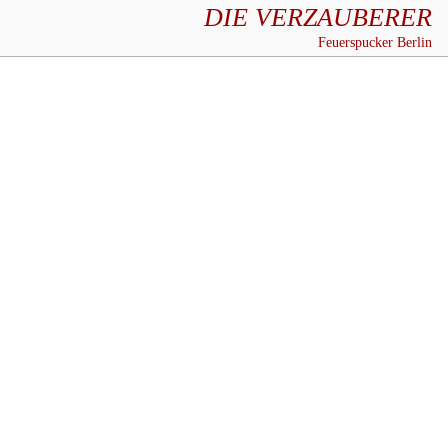
DIE VERZAUBERER
Feuerspucker Berlin