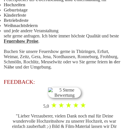
Hochzeiten
Geburtstage
Kinderfeste
Betriebsfeste
Weihnachtsfeiern
und jede andere Veranstaltung
sehr gerne anfragen. Ich biete immer höchste Qualität und beste
Feuershow Preise
.
Buchen Sie unsere
Feuershow
gerne in Thüringen, Erfurt,
Weimar, Zeitz, Gera, Jena, Nordhausen, Ronneburg, Frohburg,
Schmölln, Rochlitz, Meuselwitz oder wo Sie gerne feiern
in der
Nähe
und der Umgebung.
FEEDBACK:
5,0
"Lieber Verzauberer, vielen Dank noch mal für Deine
wundervolle Hochzeitsshow zu unserer Hochzeit, es war
einfach zauberhaft ;-) Bild & Film-Material lassen wir Dir