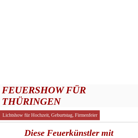
FEUERSHOW FÜR
THÜRINGEN
Lichtshow für Hochzeit, Geburtstag, Firmenfeier
Diese Feuerkünstler mit