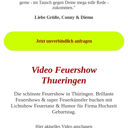
gerne - im Tausch gegen Deine mega tolle Rede -
zukommen."
Liebe Grüße, Conny & Diemo
Jetzt unverbindlich anfragen
Video Feuershow
Thueringen
Die schönste Feuershow in Thüringen. Brillante
Feuershows & super Feuerkünstler buchen mit
Lichtshow Feuertanz & Humor für Firma Hochzeit
Geburtstag.
Hier aktuelles Video anschauen