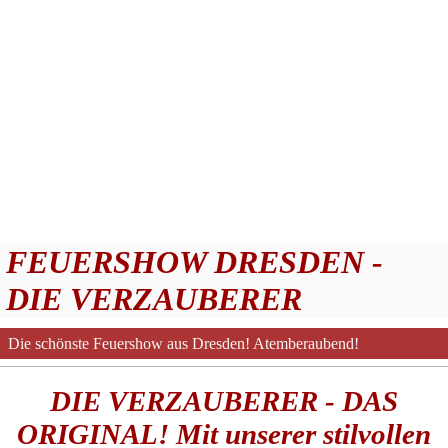
FEUERSHOW DRESDEN -
DIE VERZAUBERER
Die schönste Feuershow aus Dresden! Atemberaubend!
Bundesweit!
DIE VERZAUBERER - DAS
ORIGINAL! Mit unserer stilvollen