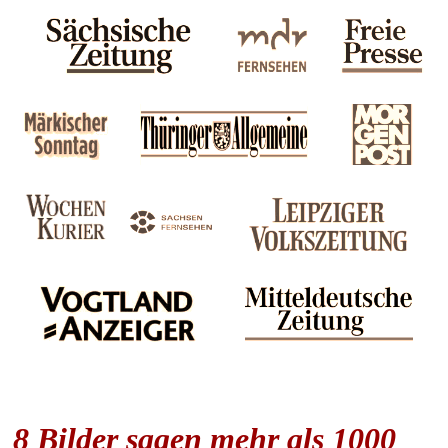
8 Bilder sagen mehr als 1000