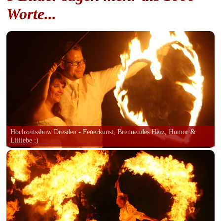
Worte...
Hochzeitsshow Dresden - Feuerkunst, Brennendes Herz, Humor &
Liiiiebe :)