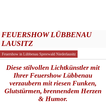
FEUERSHOW LÜBBENAU
LAUSITZ
Feuershow in Lübbenau Spreewald Niederlausitz
Diese stilvollen Lichtkünstler mit
Ihrer Feuershow Lübbenau
verzaubern mit riesen Funken,
Glutstürmen, brennendem Herzen
& Humor.