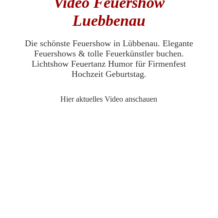
Video Feuershow
Luebbenau
Die schönste Feuershow in Lübbenau. Elegante
Feuershows & tolle Feuerkünstler buchen.
Lichtshow Feuertanz Humor für Firmenfest
Hochzeit Geburtstag.
Hier aktuelles Video anschauen