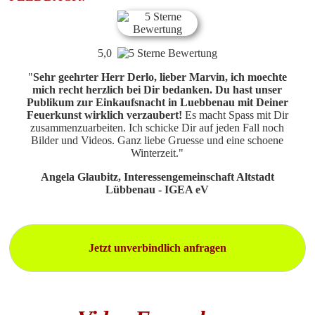
5,0
"
Sehr geehrter Herr Derlo, lieber Marvin, ich moechte
mich recht herzlich bei Dir bedanken. Du hast unser
Publikum zur Einkaufsnacht in Luebbenau mit Deiner
Feuerkunst wirklich verzaubert!
Es macht Spass mit Dir
zusammenzuarbeiten. Ich schicke Dir auf jeden Fall noch
Bilder und Videos. Ganz liebe Gruesse und eine schoene
Winterzeit.
"
Angela Glaubitz, Interessengemeinschaft Altstadt
Lübbenau - IGEA eV
Jetzt unverbindlich anfragen