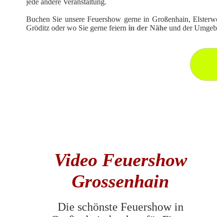
jede andere Veranstaltung.
Buchen Sie unsere
Feuershow
gerne in Großenhain, Elsterw
Gröditz oder wo Sie gerne feiern
in der Nähe
und der Umgeb
Video Feuershow
Grossenhain
Die schönste Feuershow in