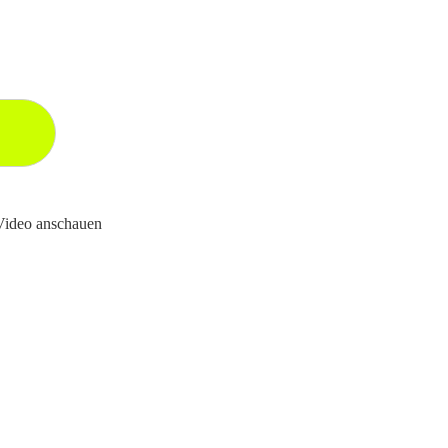
 Video anschauen