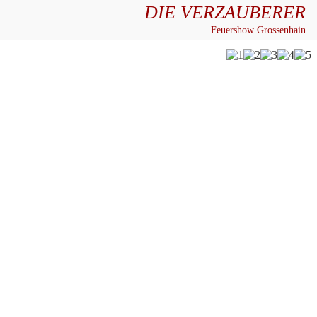
DIE VERZAUBERER
Feuershow Grossenhain