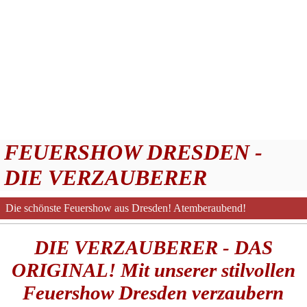
FEUERSHOW DRESDEN -
DIE VERZAUBERER
Die schönste Feuershow aus Dresden! Atemberaubend!
Bundesweit!
DIE VERZAUBERER - DAS
ORIGINAL! Mit unserer stilvollen
Feuershow Dresden verzaubern